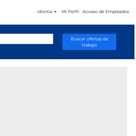
Idioma
Mi Perfil
Acceso de Empleados
Buscar ofertas de
trabajo