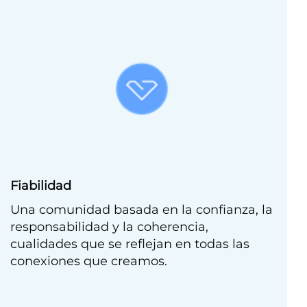
Fiabilidad
Una comunidad basada en la confianza, la
responsabilidad y la coherencia,
cualidades que se reflejan en todas las
conexiones que creamos.