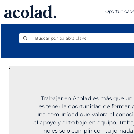
Oportunidade
“Trabajar en Acolad es más que un 
es tener la oportunidad de formar 
una comunidad que valora el conoci
el apoyo y el trabajo en equipo. Traba
no es solo cumplir con tu jornada 