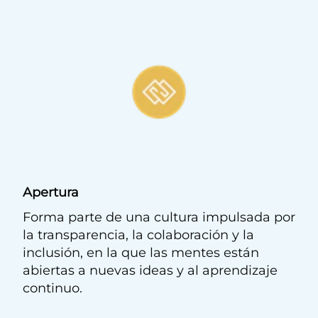
Apertura
Forma parte de una cultura impulsada por
la transparencia, la colaboración y la
inclusión, en la que las mentes están
abiertas a nuevas ideas y al aprendizaje
continuo.