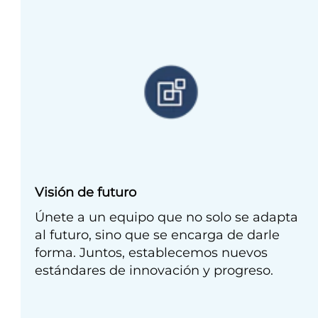
Visión de futuro
Únete a un equipo que no solo se adapta
al futuro, sino que se encarga de darle
forma. Juntos, establecemos nuevos
estándares de innovación y progreso.