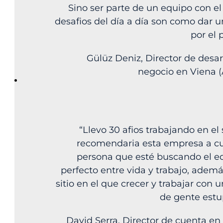
Sino ser parte de un equipo con el
desafios del día a día son como dar 
por el 
Gülüz Deniz, Director de desar
negocio en Viena (
“Llevo 30 afios trabajando en el 
recomendaria esta empresa a cu
persona que esté buscando el eq
perfecto entre vida y trabajo, adem
sitio en el que crecer y trabajar con 
de gente estu
David Serra, Director de cuenta en 